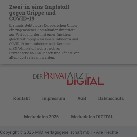
Zwei-in-eins-Impfstoff
gegen Grippe und
COVID-19
Erstmals steht in der Europäischen Union
ein zugelassener Kombinationsimpfstoff
zur Verfügung, der mit einer Injektion
gleichzeitig gegen saisonale Influenza und
COVID-19 immunisieren soll. Der neue
mRNA-Impfstoff richtet sich an
Erwachsene ab ≥ 50 Jahren und könnte vor
allem dort relevant werden, ...
Kontakt
Impressum
AGB
Datenschutz
Mediadaten 2026
Mediadaten DIGITAL
Copyright © 2026 MiM Verlagsgesellschaft mbH - Alle Rechte