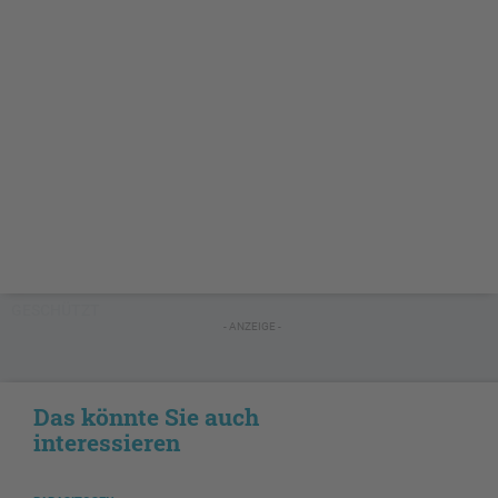
GESCHÜTZT
- ANZEIGE -
Das könnte Sie auch
interessieren