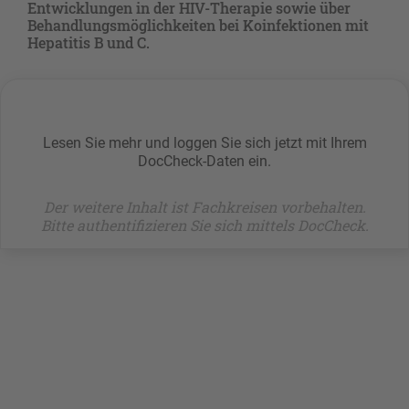
Entwicklungen in der HIV-Therapie sowie über
Behandlungsmöglichkeiten bei Koinfektionen mit
Hepatitis B und C.
Lesen Sie mehr und loggen Sie sich jetzt mit Ihrem
DocCheck-Daten ein.
Der weitere Inhalt ist Fachkreisen vorbehalten.
Bitte authentifizieren Sie sich mittels DocCheck.