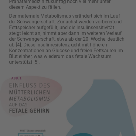
Pränatalmedizin zukünftig noch viel mehr unter
diesem Aspekt zu fällen.
Der maternale Metabolismus verändert sich im Lauf
der Schwangerschaft: Zunächst werden vorbereitend
Fettspeicher aufgefüllt, und die Insulinsensitivität
steigt leicht an, nimmt aber dann im weiteren Verlauf
der Schwangerschaft, etwa ab der 20. Woche, deutlich
ab [4]. Diese Insulinresistenz geht mit höheren
Konzentrationen an Glucose und freien Fettsäuren im
Blut einher, was wiederum das fetale Wachstum
unterstützt [5].