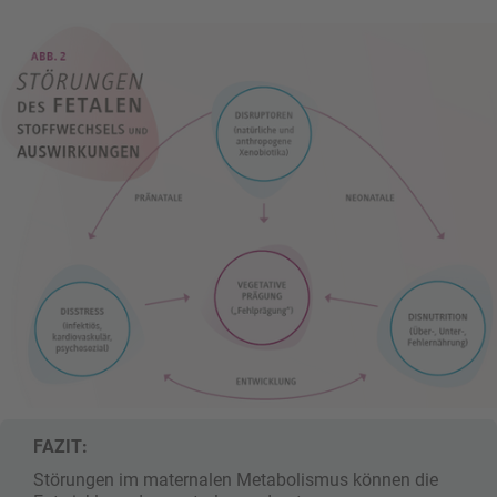
FAZIT:
Störungen im maternalen Metabolismus können die