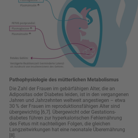
Pathophysiologie des mütterlichen Metabolismus
Die Zahl der Frauen im gebärfähigen Alter, die an
Adipositas oder Diabetes leiden, ist in den vergangenen
Jahren und Jahrzehnten weltweit angestiegen – etwa
30 % der Frauen im reproduktionsfähigen Alter sind
übergewichtig [6,7]. Übergewicht oder Gestations­
diabetes führen zur hyperkalorischen Fehlernährung
des Fetus mit nachteiligen Folgen, die gleichen
Langzeitwirkungen hat eine neonatale Überernährung
[8].