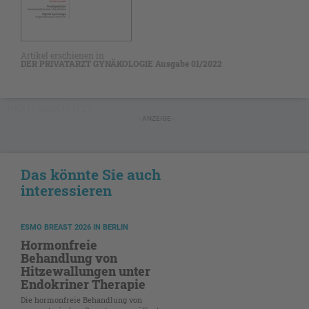
Artikel erschienen in
DER PRIVATARZT GYNÄKOLOGIE Ausgabe 01/2022
NICHT GESCHÜTZT
- ANZEIGE -
Das könnte Sie auch
interessieren
ESMO BREAST 2026 IN BERLIN
Hormonfreie
Behandlung von
Hitzewallungen unter
Endokriner Therapie
Die hormonfreie Behandlung von