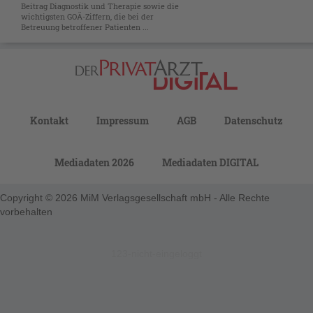
Beitrag Diagnostik und Therapie sowie die
wichtigsten GOÄ-Ziffern, die bei der
Betreuung betroffener Patienten ...
Kontakt
Impressum
AGB
Datenschutz
Mediadaten 2026
Mediadaten DIGITAL
Copyright © 2026 MiM Verlagsgesellschaft mbH - Alle Rechte
vorbehalten
123-nicht-eingeloggt