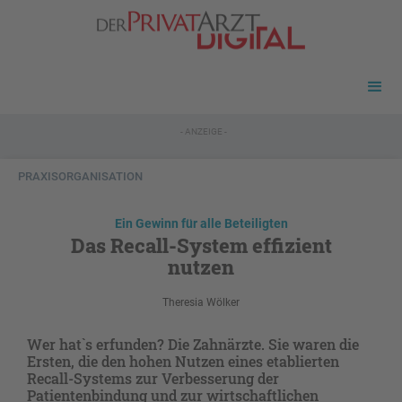
- ANZEIGE -
PRAXISORGANISATION
Ein Gewinn für alle Beteiligten
Das Recall-System effizient
nutzen
Theresia Wölker
Wer hat`s erfunden? Die Zahnärzte. Sie waren die
Ersten, die den hohen Nutzen eines etablierten
Recall-Systems zur Verbesserung der
Patientenbindung und zur wirtschaftlichen