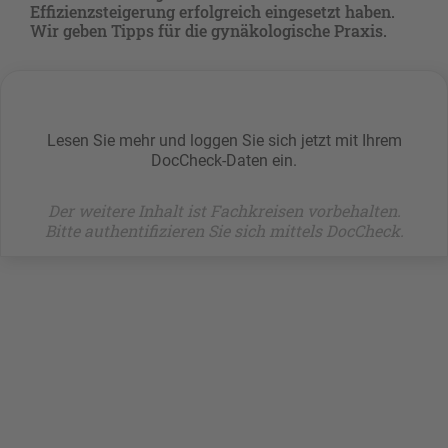
Effizienzsteigerung erfolgreich eingesetzt haben.
Wir geben Tipps für die gynäkologische Praxis.
Lesen Sie mehr und loggen Sie sich jetzt mit Ihrem
DocCheck-Daten ein.
Der weitere Inhalt ist Fachkreisen vorbehalten.
Bitte authentifizieren Sie sich mittels DocCheck.