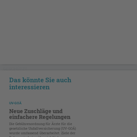
GESCHÜTZT
Das könnte Sie auch
interessieren
UV-GOÄ
Neue Zuschläge und
einfachere Regelungen
Die Gebührenordnung für Ärzte für die
gesetzliche Unfallversicherung (UV-GOÄ)
wurde umfassend überarbeitet. Ziele der