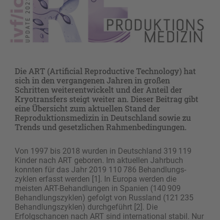
Die ART (Artificial Reproductive Technology) hat
sich in den vergangenen Jahren in großen
Schritten weiterentwickelt und der Anteil der
Kryotransfers steigt weiter an. Dieser Beitrag gibt
eine Übersicht zum aktuellen Stand der
Reproduktionsmedizin in Deutschland sowie zu
Trends und gesetzlichen Rahmenbedingungen.
Von 1997 bis 2018 wurden in Deutschland 319 119
Kinder nach ART geboren. Im aktuellen Jahrbuch
konnten für das Jahr 2019 110 786 Behandlungs­
zyklen erfasst werden [1]. In Europa werden die
meisten ART-Behandlungen in Spanien (140 909
Behandlungszyklen) gefolgt von Russland (121 235
Behandlungszyklen) durchgeführt [2]. Die
Erfolgschancen nach ART sind international stabil. Nur