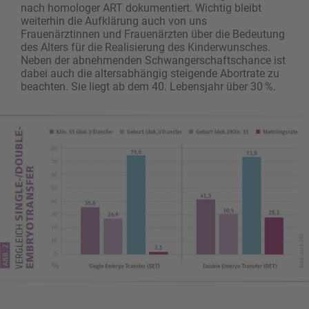
nach homologer ART dokumentiert. Wichtig bleibt
weiterhin die Aufklärung auch von uns
Frauenärztinnen und Frauenärzten über die Bedeutung
des Alters für die Realisierung des Kinderwunsches.
Neben der abnehmenden Schwangerschaftschance ist
dabei auch die altersabhängig steigende Abortrate zu
beachten. Sie liegt ab dem 40. Lebensjahr über 30 %.