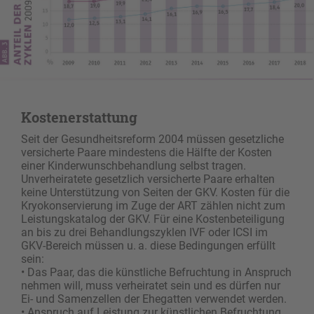
Kostenerstattung
Seit der Gesundheitsreform 2004 müssen gesetzliche
versicherte Paare mindestens die Hälfte der Kosten
einer Kinderwunschbehandlung selbst tragen.
Unverheiratete gesetzlich versicherte Paare erhalten
keine Unterstützung von Seiten der GKV. Kosten für die
Kryokonservierung im Zuge der ART zählen nicht zum
Leistungskatalog der GKV. Für eine Kostenbeteiligung
an bis zu drei Behandlungszyklen IVF oder ICSI im
GKV-Bereich müssen u. a. diese Bedingungen erfüllt
sein:
• Das Paar, das die künstliche Befruchtung in ­Anspruch
nehmen will, muss verheiratet sein und es dürfen nur
Ei- und Samenzellen der Ehegatten verwendet werden.
• Anspruch auf Leistung zur künstlichen Befruchtung