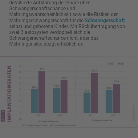
detaillierte Aufklärung der Paare über
Schwangerschaftschance und
Mehrlingswahrscheinlichkeit sowie die Risiken der
Schwangerschaft
Mehrlingsschwangerschaft für die
selbst und geborene Kinder. Mit Rückübertragung von
zwei Blastozysten verdoppelt sich die
Schwangerschaftschance nicht, aber das
Mehrlingsrisiko steigt erheblich an.