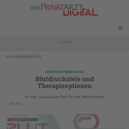
- ANZEIGE -
ALLGEMEINMEDIZIN
Arterielle Hypertonie
Blutdruckziele und
Therapieoptionen
Dr. med. Lucas Lauder, Prof. Dr. med. Michael Böhm
3.9.2021