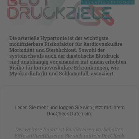
Die arterielle Hypertonie ist der wichtigste
modifizierbare Risikofaktor für kardiovaskuläre
Morbidität und Sterblichkeit. Sowohl der
systolische als auch der diastolische Blutdruck
sind unabhängig voneinander mit einem erhöhten
Risiko für kardiovaskuläre Erkrankungen, wie
Myokardinfarkt und Schlaganfall, assoziiert.
Lesen Sie mehr und loggen Sie sich jetzt mit Ihrem
DocCheck-Daten ein.
Der weitere Inhalt ist Fachkreisen vorbehalten.
Bitte authentifizieren Sie sich mittels DocCheck.