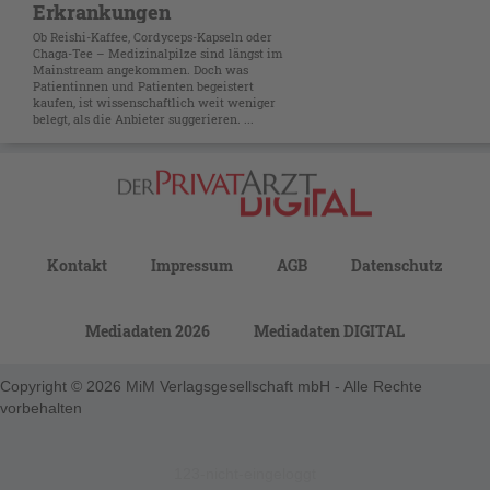
Erkrankungen
Ob Reishi-Kaffee, Cordyceps-Kapseln oder
Chaga-Tee – Medizinalpilze sind längst im
Mainstream angekommen. Doch was
Patientinnen und Patienten begeistert
kaufen, ist wissenschaftlich weit weniger
belegt, als die Anbieter suggerieren. ...
Kontakt
Impressum
AGB
Datenschutz
Mediadaten 2026
Mediadaten DIGITAL
Copyright © 2026 MiM Verlagsgesellschaft mbH - Alle Rechte
vorbehalten
123-nicht-eingeloggt