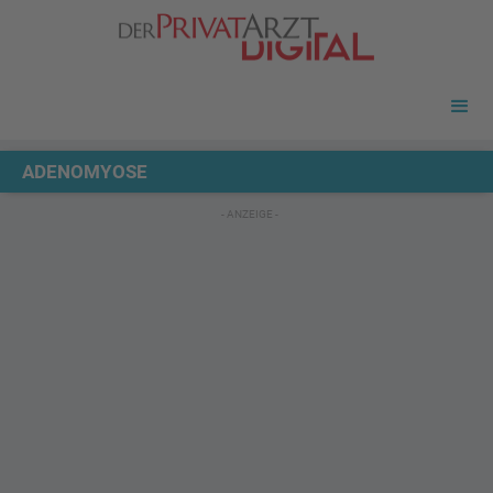
ADENOMYOSE
- ANZEIGE -