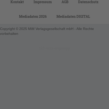
Kontakt
Impressum
AGB
Datenschutz
Mediadaten 2026
Mediadaten DIGITAL
Copyright © 2025 MiM Verlagsgesellschaft mbH - Alle Rechte
vorbehalten
123-nicht-eingeloggt