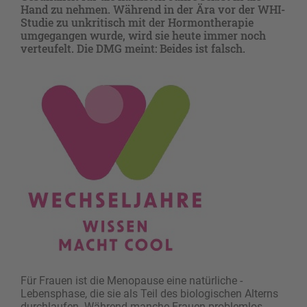
Hand zu nehmen. Während in der Ära vor der WHI-
Studie zu unkritisch mit der Hormontherapie
umgegangen wurde, wird sie heute immer noch
verteufelt. Die DMG meint: Beides ist falsch.
Für Frauen ist die Menopause eine natürliche ­
Lebensphase, die sie als Teil des biologischen Alterns
durchlaufen. Während manche Frauen problemlos