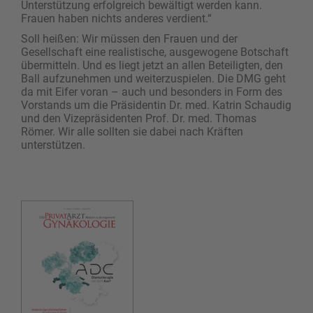
Unterstützung erfolgreich bewältigt werden kann.
Frauen haben nichts anderes verdient.“
Soll heißen: Wir müssen den Frauen und der
Gesellschaft eine realistische, ausgewogene Botschaft
übermitteln. Und es liegt jetzt an allen Beteiligten, den
Ball aufzunehmen und weiterzuspielen. Die DMG geht
da mit Eifer voran – auch und besonders in Form des
Vorstands um die Präsidentin Dr. med. Katrin Schaudig
und den Vizepräsidenten Prof. Dr. med. Thomas
Römer. Wir alle sollten sie dabei nach Kräften
unterstützen.