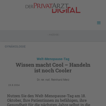
- ANZEIGE -
GYNÄKOLOGIE
Welt-Menopause-Tag
Wissen macht Cool – Handeln
ist noch Cooler
Dr. rer. nat. Reinhard Merz
23.8.2024
Nutzen Sie den Welt-Menopause-Tag am 18.
Oktober, Ihre Patientinnen zu befähigen, ihre
Gesundheit für die nächsten Jahre selbst in die