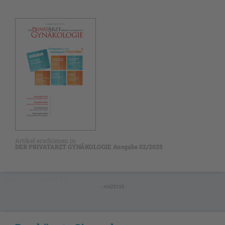
Artikel erschienen in
DER PRIVATARZT GYNÄKOLOGIE Ausgabe 02/2025
NICHT GESCHÜTZT
- ANZEIGE -