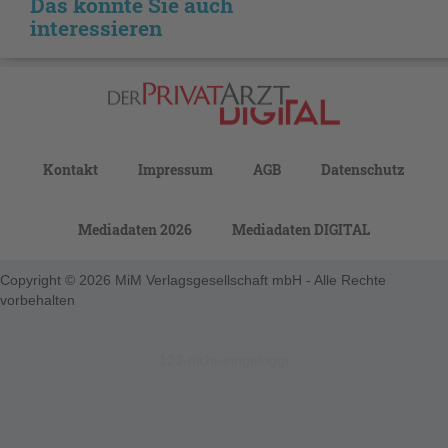
Das könnte Sie auch
interessieren
Kontakt
Impressum
AGB
Datenschutz
Mediadaten 2026
Mediadaten DIGITAL
Copyright © 2026 MiM Verlagsgesellschaft mbH - Alle Rechte
vorbehalten
123-nicht-eingeloggt