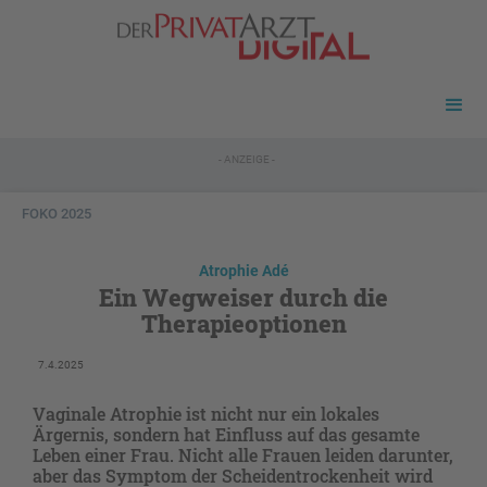
- ANZEIGE -
FOKO 2025
Atrophie Adé
Ein Wegweiser durch die
Therapieoptionen
7.4.2025
Vaginale Atrophie ist nicht nur ein lokales
Ärgernis, sondern hat Einfluss auf das gesamte
Leben einer Frau. Nicht alle Frauen leiden darunter,
aber das Symptom der Scheidentrockenheit wird