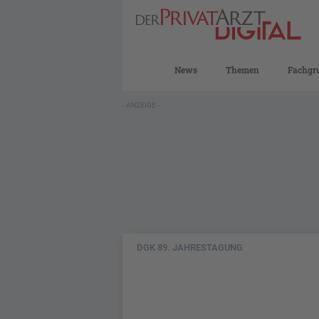
News
Themen
Fachgr
- ANZEIGE -
DGK 89. JAHRESTAGUNG