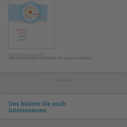
Artikel erschienen in
DER PRIVATARZT GYNÄKOLOGIE Ausgabe 06/2022
NICHT GESCHÜTZT
- ANZEIGE -
Das könnte Sie auch
interessieren