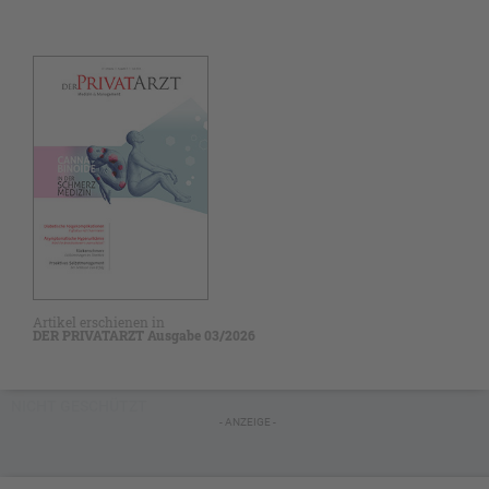
Artikel erschienen in
DER PRIVATARZT Ausgabe 03/2026
NICHT GESCHÜTZT
- ANZEIGE -