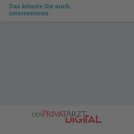
Das könnte Sie auch
interessieren