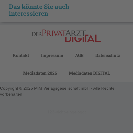
Das könnte Sie auch
interessieren
Kontakt
Impressum
AGB
Datenschutz
Mediadaten 2026
Mediadaten DIGITAL
Copyright © 2026 MiM Verlagsgesellschaft mbH - Alle Rechte
vorbehalten
123-nicht-eingeloggt