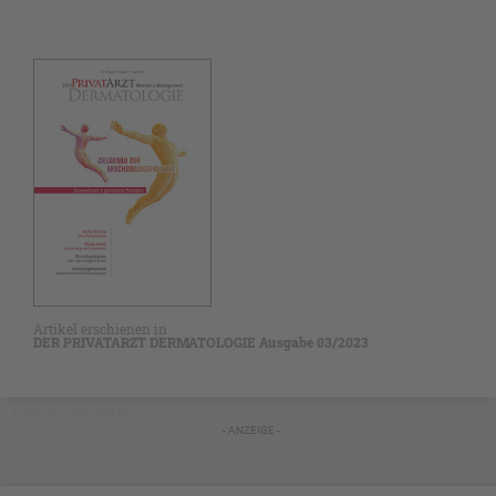
Artikel erschienen in
DER PRIVATARZT DERMATOLOGIE Ausgabe 03/2023
NICHT GESCHÜTZT
- ANZEIGE -