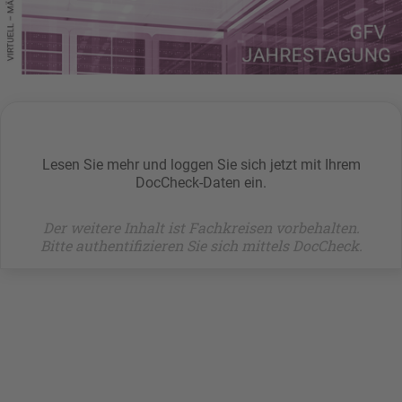
Lesen Sie mehr und loggen Sie sich jetzt mit Ihrem
DocCheck-Daten ein.
Der weitere Inhalt ist Fachkreisen vorbehalten.
Bitte authentifizieren Sie sich mittels DocCheck.