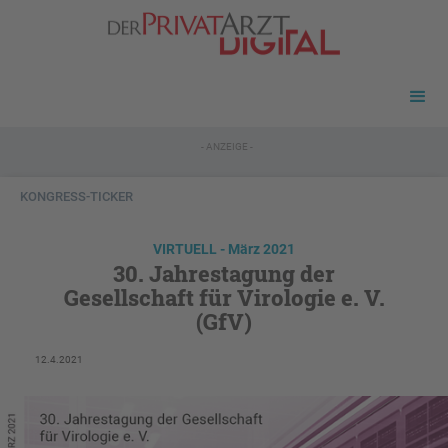
- ANZEIGE -
KONGRESS-TICKER
VIRTUELL - März 2021
30. Jahrestagung der
Gesellschaft für Virologie e. V.
(GfV)
12.4.2021