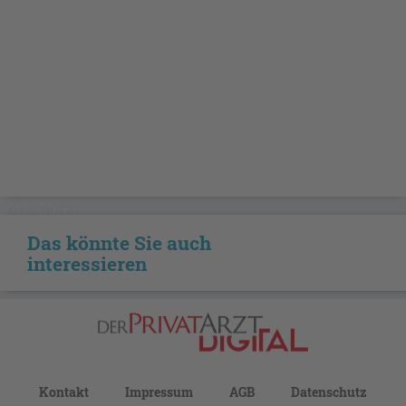
GESCHÜTZT
Das könnte Sie auch
interessieren
Kontakt
Impressum
AGB
Datenschutz