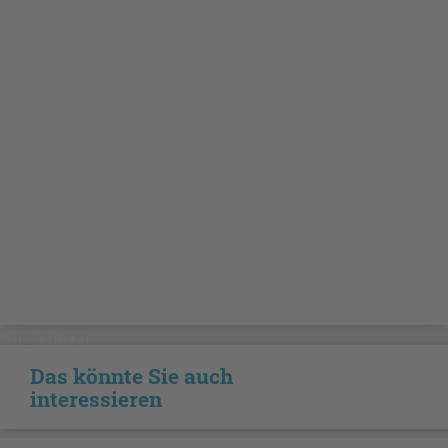
GESCHÜTZT
Das könnte Sie auch
interessieren