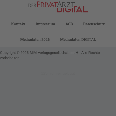
Kontakt
Impressum
AGB
Datenschutz
Mediadaten 2026
Mediadaten DIGITAL
Copyright © 2026 MiM Verlagsgesellschaft mbH - Alle Rechte
vorbehalten
123-nicht-eingeloggt