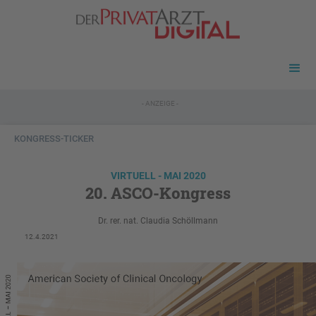
- ANZEIGE -
KONGRESS-TICKER
VIRTUELL - MAI 2020
20. ASCO-Kongress
Dr. rer. nat. Claudia Schöllmann
12.4.2021