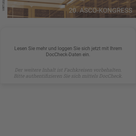
Lesen Sie mehr und loggen Sie sich jetzt mit Ihrem
DocCheck-Daten ein.
Der weitere Inhalt ist Fachkreisen vorbehalten.
Bitte authentifizieren Sie sich mittels DocCheck.