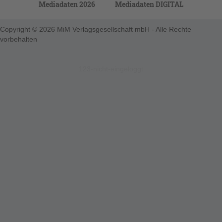
Mediadaten 2026
Mediadaten DIGITAL
Copyright © 2026 MiM Verlagsgesellschaft mbH - Alle Rechte
vorbehalten
123-nicht-eingeloggt