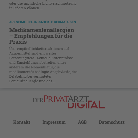
oder die nächtliche Lichtverschmutzung
in Städten können ...
ARZNEIMITTEL-INDUZIERTE DERMATOSEN
Medikamentenallergien
– Empfehlungen für die
Praxis
Überempfindlichkeitsreaktionen auf
Arzneimittel sind ein weites
Forschungsfeld. Aktuelle Erkenntnisse
und Empfehlungen betreffen unter
anderem die Nomenklatur, die
medikamentös bedingte Anaphylaxie, das
Delabeling bei vermuteter
Penicillinallergie und das ...
Kontakt
Impressum
AGB
Datenschutz