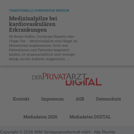
TRADITIONELLE CHINESISCHE MEDIZIN
Medizinalpilze bei
kardiovaskulären
Erkrankungen
Ob Reishi-Kaffee, Cordyceps-Kapseln oder
Chaga-Tee – Medizinalpilze sind längst im
Mainstream angekommen. Doch was
Patientinnen und Patienten begeistert
kaufen, ist wissenschaftlich weit weniger
belegt, als die Anbieter suggerieren. ...
Kontakt
Impressum
AGB
Datenschutz
Mediadaten 2026
Mediadaten DIGITAL
Copyright © 2026 MiM Verlagsgesellschaft mbH - Alle Rechte