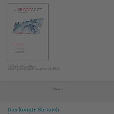
Artikel erschienen in
DER PRIVATARZT Ausgabe 06/2024
NICHT GESCHÜTZT
- ANZEIGE -
Das könnte Sie auch