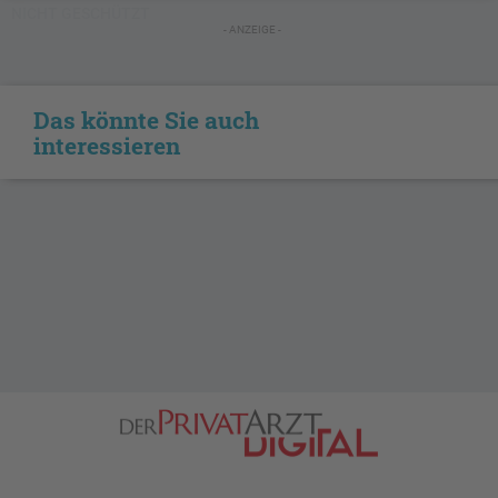
NICHT GESCHÜTZT
- ANZEIGE -
Das könnte Sie auch
interessieren