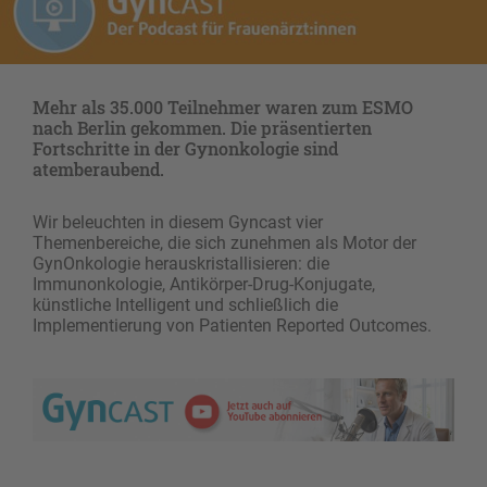
Mehr als 35.000 Teilnehmer waren zum ESMO
nach Berlin gekommen. Die präsentierten
Fortschritte in der Gynonkologie sind
atemberaubend.
Wir beleuchten in diesem Gyncast vier
Themenbereiche, die sich zunehmen als Motor der
GynOnkologie herauskristallisieren: die
Immunonkologie, Antikörper-Drug-Konjugate,
künstliche Intelligent und schließlich die
Implementierung von Patienten Reported Outcomes.