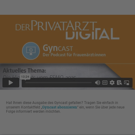
Hat Ihnen diese Ausgabe des Gyncast gefallen? Tragen Sie einfach in
Gyncast abonnieren
unserem Kontaktfeld „
“ ein, wenn Sie über jede neue
Folge informiert werden möchten.