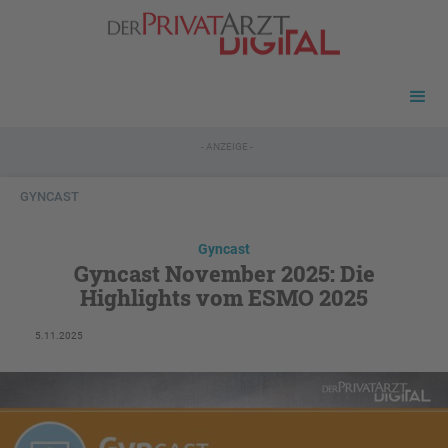
- ANZEIGE -
GYNCAST
Gyncast
Gyncast November 2025: Die
Highlights vom ESMO 2025
5.11.2025