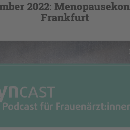
mber 2022: Menopausekon
Frankfurt