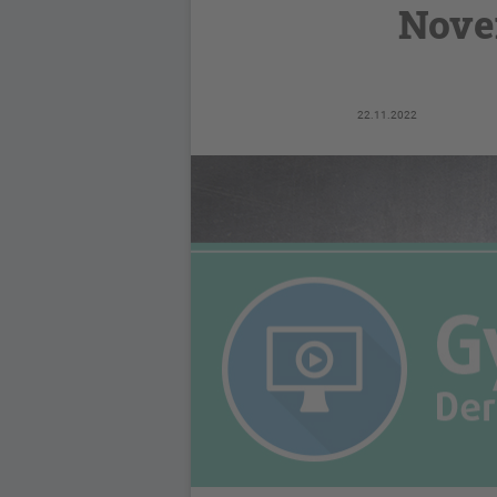
Nove
22.11.2022