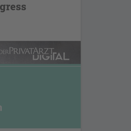
gress