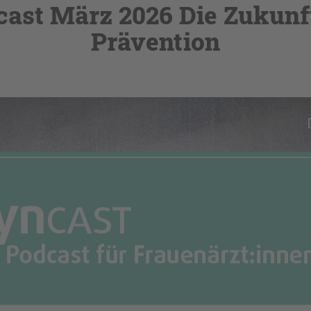
ast März 2026 Die Zukunf
Prävention