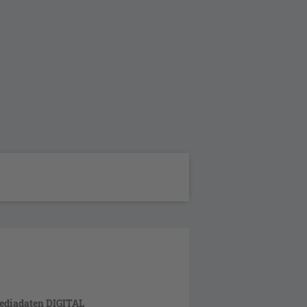
ediadaten DIGITAL