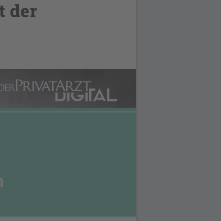
t der