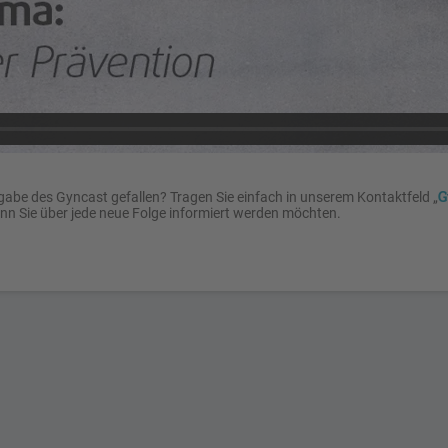
G
gabe des Gyncast gefallen? Tragen Sie einfach in unserem Kontaktfeld „
enn Sie über jede neue Folge informiert werden möchten.