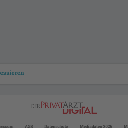
ressieren
ressum
AGB
Datenschutz
Mediadaten 2026
M