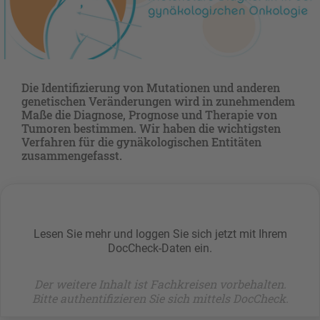
Die Identifizierung von Mutationen und anderen
genetischen Veränderungen wird in zunehmendem
Maße die Diagnose, Prognose und Therapie von
Tumoren bestimmen. Wir haben die wichtigsten
Verfahren für die gynäkologischen Entitäten
zusammengefasst.
Lesen Sie mehr und loggen Sie sich jetzt mit Ihrem
DocCheck-Daten ein.
Der weitere Inhalt ist Fachkreisen vorbehalten.
Bitte authentifizieren Sie sich mittels DocCheck.