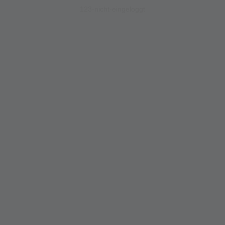
123-nicht-eingeloggt