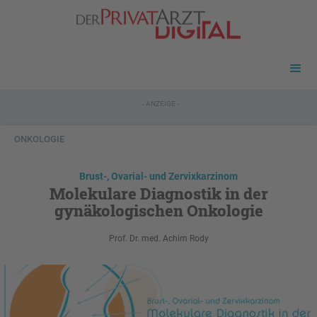
- ANZEIGE -
ONKOLOGIE
Brust-, Ovarial- und Zervixkarzinom
Molekulare Diagnostik in der
gynäkologischen Onkologie
Prof. Dr. med. Achim Rody