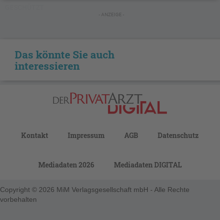
GESCHÜTZT
- ANZEIGE -
Das könnte Sie auch
interessieren
Kontakt
Impressum
AGB
Datenschutz
Mediadaten 2026
Mediadaten DIGITAL
Copyright © 2026 MiM Verlagsgesellschaft mbH - Alle Rechte
vorbehalten