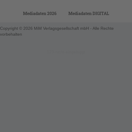
Mediadaten 2026
Mediadaten DIGITAL
Copyright © 2026 MiM Verlagsgesellschaft mbH - Alle Rechte
vorbehalten
123-nicht-eingeloggt