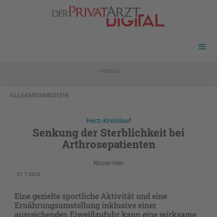
- ANZEIGE -
ALLGEMEINMEDIZIN
Herz-Kreislauf
Senkung der Sterblichkeit bei
Arthrosepatienten
Nicole Hein
27.7.2023
Eine gezielte sportliche Aktivität und eine
Ernährungsumstellung inklusive einer
ausreichenden Eiweißzufuhr kann eine wirksame